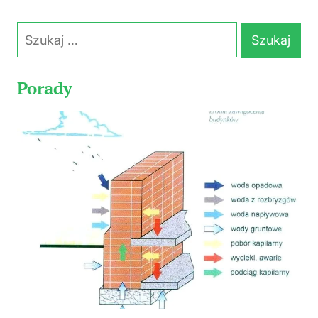
Szukaj:
Porady