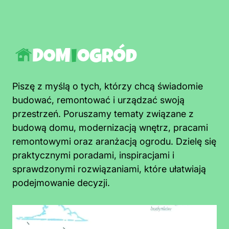
Piszę z myślą o tych, którzy chcą świadomie
budować, remontować i urządzać swoją
przestrzeń. Poruszamy tematy związane z
budową domu, modernizacją wnętrz, pracami
remontowymi oraz aranżacją ogrodu. Dzielę się
praktycznymi poradami, inspiracjami i
sprawdzonymi rozwiązaniami, które ułatwiają
podejmowanie decyzji.