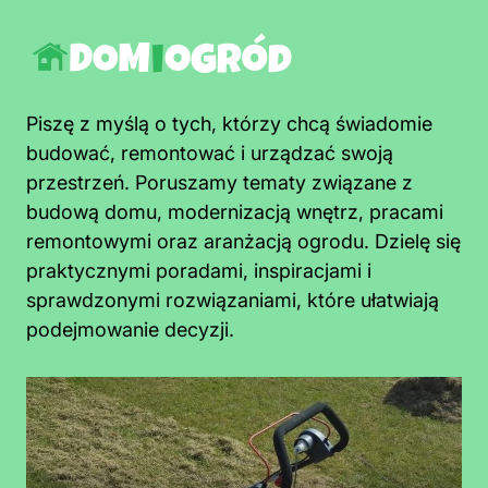
Piszę z myślą o tych, którzy chcą świadomie
budować, remontować i urządzać swoją
przestrzeń. Poruszamy tematy związane z
budową domu, modernizacją wnętrz, pracami
remontowymi oraz aranżacją ogrodu. Dzielę się
praktycznymi poradami, inspiracjami i
sprawdzonymi rozwiązaniami, które ułatwiają
podejmowanie decyzji.