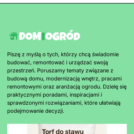
Piszę z myślą o tych, którzy chcą świadomie
budować, remontować i urządzać swoją
przestrzeń. Poruszamy tematy związane z
budową domu, modernizacją wnętrz, pracami
remontowymi oraz aranżacją ogrodu. Dzielę się
praktycznymi poradami, inspiracjami i
sprawdzonymi rozwiązaniami, które ułatwiają
podejmowanie decyzji.