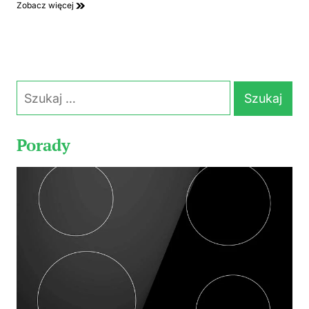
Zobacz więcej
Szukaj:
Porady