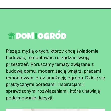
Piszę z myślą o tych, którzy chcą świadomie
budować, remontować i urządzać swoją
przestrzeń. Poruszamy tematy związane z
budową domu, modernizacją wnętrz, pracami
remontowymi oraz aranżacją ogrodu. Dzielę się
praktycznymi poradami, inspiracjami i
sprawdzonymi rozwiązaniami, które ułatwiają
podejmowanie decyzji.