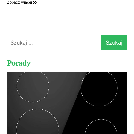
Zobacz więcej
Szukaj:
Porady