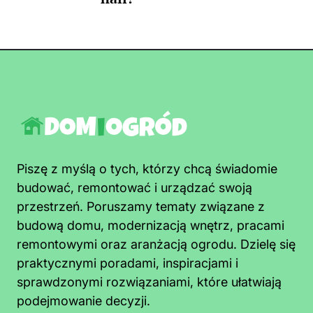
Piszę z myślą o tych, którzy chcą świadomie
budować, remontować i urządzać swoją
przestrzeń. Poruszamy tematy związane z
budową domu, modernizacją wnętrz, pracami
remontowymi oraz aranżacją ogrodu. Dzielę się
praktycznymi poradami, inspiracjami i
sprawdzonymi rozwiązaniami, które ułatwiają
podejmowanie decyzji.