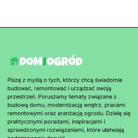
Piszę z myślą o tych, którzy chcą świadomie
budować, remontować i urządzać swoją
przestrzeń. Poruszamy tematy związane z
budową domu, modernizacją wnętrz, pracami
remontowymi oraz aranżacją ogrodu. Dzielę się
praktycznymi poradami, inspiracjami i
sprawdzonymi rozwiązaniami, które ułatwiają