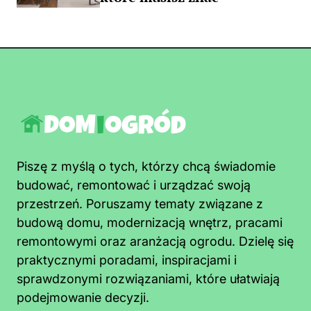
Piszę z myślą o tych, którzy chcą świadomie
budować, remontować i urządzać swoją
przestrzeń. Poruszamy tematy związane z
budową domu, modernizacją wnętrz, pracami
remontowymi oraz aranżacją ogrodu. Dzielę się
praktycznymi poradami, inspiracjami i
sprawdzonymi rozwiązaniami, które ułatwiają
podejmowanie decyzji.