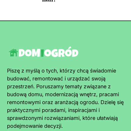
Piszę z myślą o tych, którzy chcą świadomie
budować, remontować i urządzać swoją
przestrzeń. Poruszamy tematy związane z
budową domu, modernizacją wnętrz, pracami
remontowymi oraz aranżacją ogrodu. Dzielę się
praktycznymi poradami, inspiracjami i
sprawdzonymi rozwiązaniami, które ułatwiają
podejmowanie decyzji.