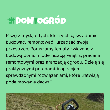
Piszę z myślą o tych, którzy chcą świadomie
budować, remontować i urządzać swoją
przestrzeń. Poruszamy tematy związane z
budową domu, modernizacją wnętrz, pracami
remontowymi oraz aranżacją ogrodu. Dzielę się
praktycznymi poradami, inspiracjami i
sprawdzonymi rozwiązaniami, które ułatwiają
podejmowanie decyzji.