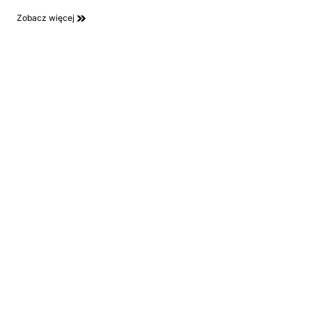
Zobacz więcej