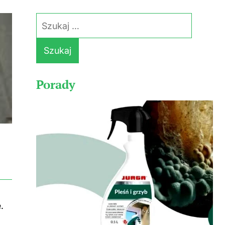
Szukaj:
Porady
.