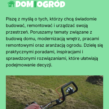
Piszę z myślą o tych, którzy chcą świadomie
budować, remontować i urządzać swoją
przestrzeń. Poruszamy tematy związane z
budową domu, modernizacją wnętrz, pracami
remontowymi oraz aranżacją ogrodu. Dzielę się
praktycznymi poradami, inspiracjami i
sprawdzonymi rozwiązaniami, które ułatwiają
podejmowanie decyzji.