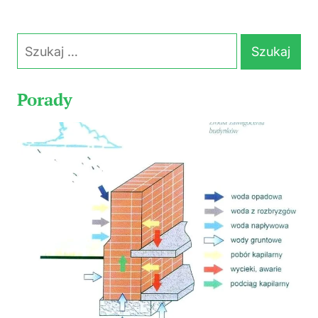
Szukaj:
Porady