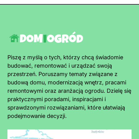
Piszę z myślą o tych, którzy chcą świadomie
budować, remontować i urządzać swoją
przestrzeń. Poruszamy tematy związane z
budową domu, modernizacją wnętrz, pracami
remontowymi oraz aranżacją ogrodu. Dzielę się
praktycznymi poradami, inspiracjami i
sprawdzonymi rozwiązaniami, które ułatwiają
podejmowanie decyzji.