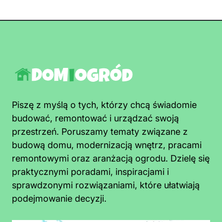
Piszę z myślą o tych, którzy chcą świadomie
budować, remontować i urządzać swoją
przestrzeń. Poruszamy tematy związane z
budową domu, modernizacją wnętrz, pracami
remontowymi oraz aranżacją ogrodu. Dzielę się
praktycznymi poradami, inspiracjami i
sprawdzonymi rozwiązaniami, które ułatwiają
podejmowanie decyzji.