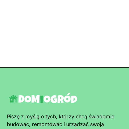
Piszę z myślą o tych, którzy chcą świadomie
budować, remontować i urządzać swoją