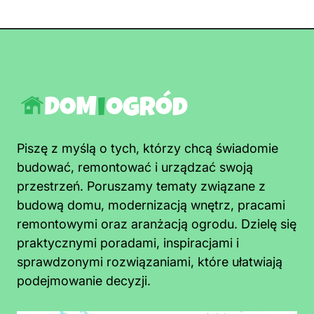
Piszę z myślą o tych, którzy chcą świadomie
budować, remontować i urządzać swoją
przestrzeń. Poruszamy tematy związane z
budową domu, modernizacją wnętrz, pracami
remontowymi oraz aranżacją ogrodu. Dzielę się
praktycznymi poradami, inspiracjami i
sprawdzonymi rozwiązaniami, które ułatwiają
podejmowanie decyzji.