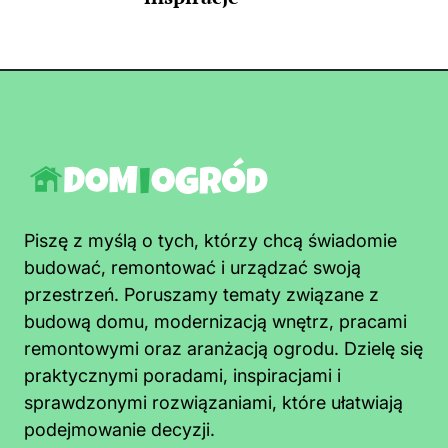
Piszę z myślą o tych, którzy chcą świadomie
budować, remontować i urządzać swoją
przestrzeń. Poruszamy tematy związane z
budową domu, modernizacją wnętrz, pracami
remontowymi oraz aranżacją ogrodu. Dzielę się
praktycznymi poradami, inspiracjami i
sprawdzonymi rozwiązaniami, które ułatwiają
podejmowanie decyzji.