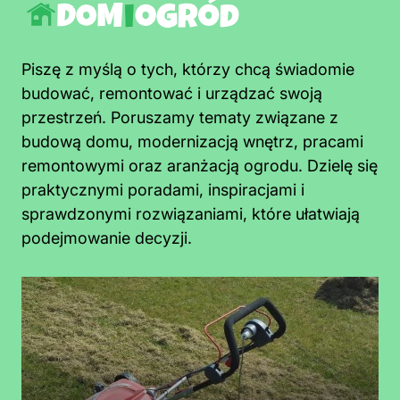
Piszę z myślą o tych, którzy chcą świadomie
budować, remontować i urządzać swoją
przestrzeń. Poruszamy tematy związane z
budową domu, modernizacją wnętrz, pracami
remontowymi oraz aranżacją ogrodu. Dzielę się
praktycznymi poradami, inspiracjami i
sprawdzonymi rozwiązaniami, które ułatwiają
podejmowanie decyzji.