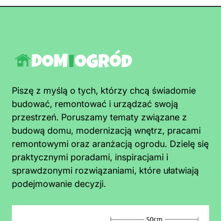
Piszę z myślą o tych, którzy chcą świadomie
budować, remontować i urządzać swoją
przestrzeń. Poruszamy tematy związane z
budową domu, modernizacją wnętrz, pracami
remontowymi oraz aranżacją ogrodu. Dzielę się
praktycznymi poradami, inspiracjami i
sprawdzonymi rozwiązaniami, które ułatwiają
podejmowanie decyzji.