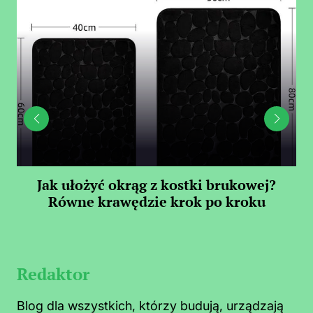
Jak ułożyć okrąg z kostki brukowej?
Równe krawędzie krok po kroku
Redaktor
Blog dla wszystkich, którzy budują, urządzają