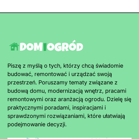
Piszę z myślą o tych, którzy chcą świadomie
budować, remontować i urządzać swoją
przestrzeń. Poruszamy tematy związane z
budową domu, modernizacją wnętrz, pracami
remontowymi oraz aranżacją ogrodu. Dzielę się
praktycznymi poradami, inspiracjami i
sprawdzonymi rozwiązaniami, które ułatwiają
podejmowanie decyzji.