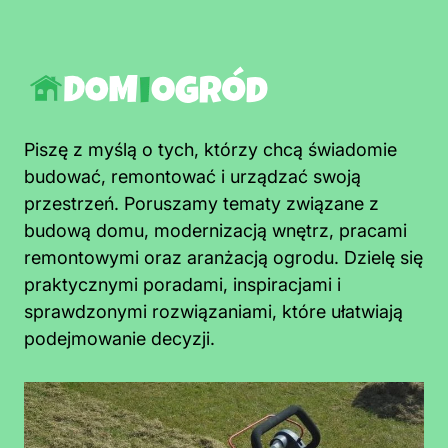
Piszę z myślą o tych, którzy chcą świadomie
budować, remontować i urządzać swoją
przestrzeń. Poruszamy tematy związane z
budową domu, modernizacją wnętrz, pracami
remontowymi oraz aranżacją ogrodu. Dzielę się
praktycznymi poradami, inspiracjami i
sprawdzonymi rozwiązaniami, które ułatwiają
podejmowanie decyzji.