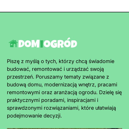
Piszę z myślą o tych, którzy chcą świadomie
budować, remontować i urządzać swoją
przestrzeń. Poruszamy tematy związane z
budową domu, modernizacją wnętrz, pracami
remontowymi oraz aranżacją ogrodu. Dzielę się
praktycznymi poradami, inspiracjami i
sprawdzonymi rozwiązaniami, które ułatwiają
podejmowanie decyzji.