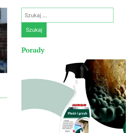
Szukaj:
Porady