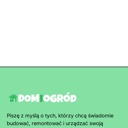
Piszę z myślą o tych, którzy chcą świadomie
budować, remontować i urządzać swoją