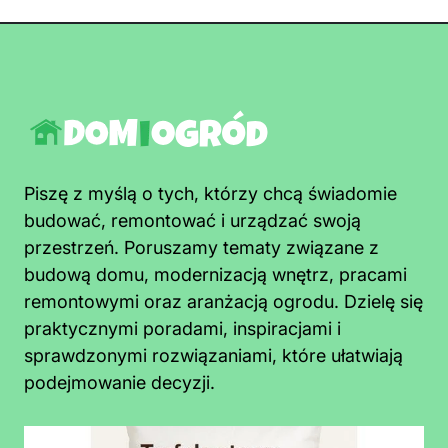
Piszę z myślą o tych, którzy chcą świadomie
budować, remontować i urządzać swoją
przestrzeń. Poruszamy tematy związane z
budową domu, modernizacją wnętrz, pracami
remontowymi oraz aranżacją ogrodu. Dzielę się
praktycznymi poradami, inspiracjami i
sprawdzonymi rozwiązaniami, które ułatwiają
podejmowanie decyzji.