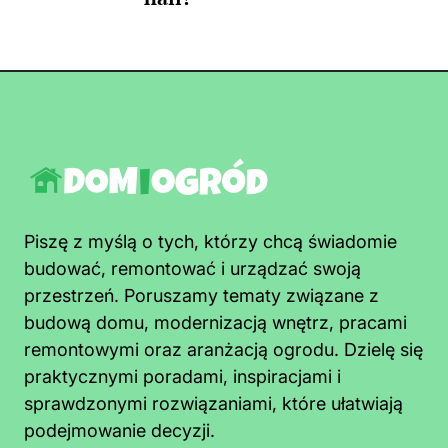
Piszę z myślą o tych, którzy chcą świadomie
budować, remontować i urządzać swoją
przestrzeń. Poruszamy tematy związane z
budową domu, modernizacją wnętrz, pracami
remontowymi oraz aranżacją ogrodu. Dzielę się
praktycznymi poradami, inspiracjami i
sprawdzonymi rozwiązaniami, które ułatwiają
podejmowanie decyzji.