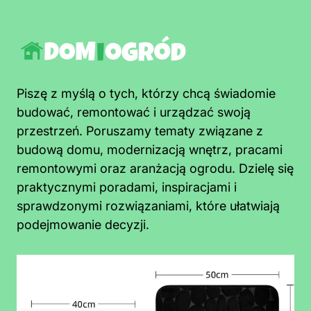
Piszę z myślą o tych, którzy chcą świadomie
budować, remontować i urządzać swoją
przestrzeń. Poruszamy tematy związane z
budową domu, modernizacją wnętrz, pracami
remontowymi oraz aranżacją ogrodu. Dzielę się
praktycznymi poradami, inspiracjami i
sprawdzonymi rozwiązaniami, które ułatwiają
podejmowanie decyzji.