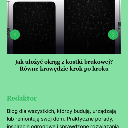
Jak ułożyć okrąg z kostki brukowej?
Równe krawędzie krok po kroku
Redaktor
Blog dla wszystkich, którzy budują, urządzają
lub remontują swój dom. Praktyczne porady,
inspiracje ogrodowe i sprawdzone rozwiązania