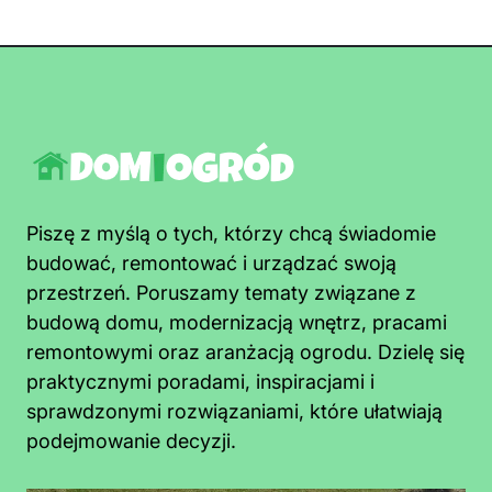
Piszę z myślą o tych, którzy chcą świadomie
budować, remontować i urządzać swoją
przestrzeń. Poruszamy tematy związane z
budową domu, modernizacją wnętrz, pracami
remontowymi oraz aranżacją ogrodu. Dzielę się
praktycznymi poradami, inspiracjami i
sprawdzonymi rozwiązaniami, które ułatwiają
podejmowanie decyzji.