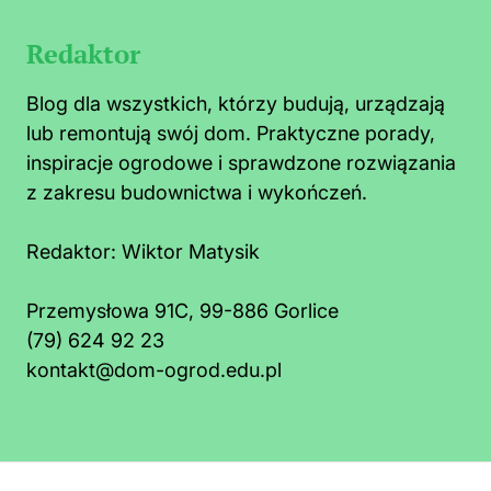
Redaktor
Blog dla wszystkich, którzy budują, urządzają
lub remontują swój dom. Praktyczne porady,
inspiracje ogrodowe i sprawdzone rozwiązania
z zakresu budownictwa i wykończeń.
Redaktor:
Wiktor Matysik
Przemysłowa 91C, 99-886 Gorlice
(79) 624 92 23
kontakt@dom-ogrod.edu.pl