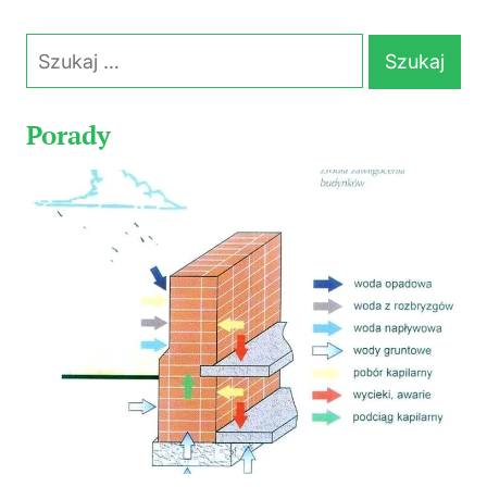
Szukaj:
Porady