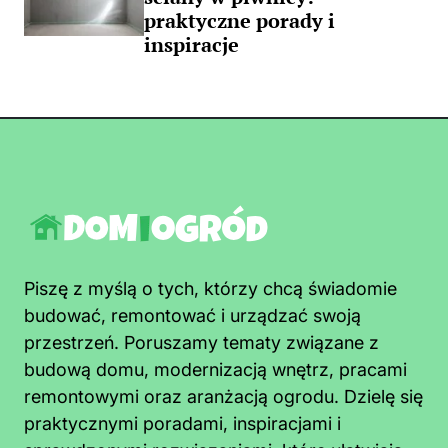
praktyczne porady i
inspiracje
Piszę z myślą o tych, którzy chcą świadomie
budować, remontować i urządzać swoją
przestrzeń. Poruszamy tematy związane z
budową domu, modernizacją wnętrz, pracami
remontowymi oraz aranżacją ogrodu. Dzielę się
praktycznymi poradami, inspiracjami i