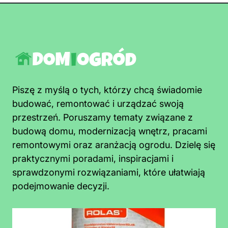
Piszę z myślą o tych, którzy chcą świadomie
budować, remontować i urządzać swoją
przestrzeń. Poruszamy tematy związane z
budową domu, modernizacją wnętrz, pracami
remontowymi oraz aranżacją ogrodu. Dzielę się
praktycznymi poradami, inspiracjami i
sprawdzonymi rozwiązaniami, które ułatwiają
podejmowanie decyzji.