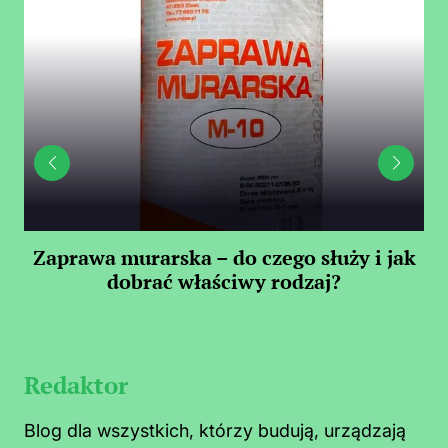
ty
Zaprawa murarska – do czego służy i jak
dobrać właściwy rodzaj?
Redaktor
Blog dla wszystkich, którzy budują, urządzają