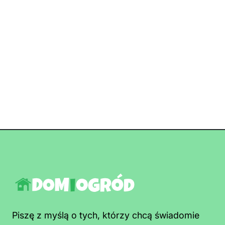
Piszę z myślą o tych, którzy chcą świadomie