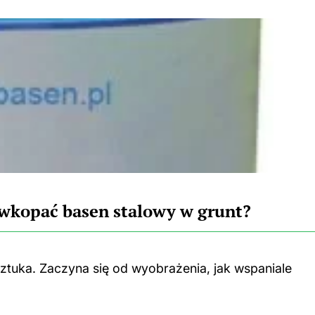
 wkopać basen stalowy w grunt?
ztuka. Zaczyna się od wyobrażenia, jak wspaniale