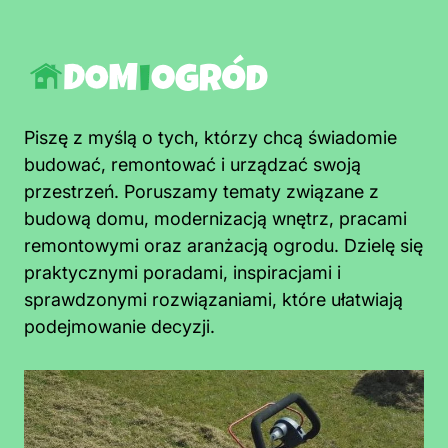
Piszę z myślą o tych, którzy chcą świadomie
budować, remontować i urządzać swoją
przestrzeń. Poruszamy tematy związane z
budową domu, modernizacją wnętrz, pracami
remontowymi oraz aranżacją ogrodu. Dzielę się
praktycznymi poradami, inspiracjami i
sprawdzonymi rozwiązaniami, które ułatwiają
podejmowanie decyzji.