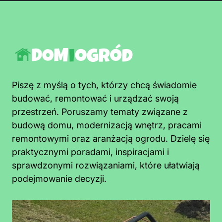
Piszę z myślą o tych, którzy chcą świadomie
budować, remontować i urządzać swoją
przestrzeń. Poruszamy tematy związane z
budową domu, modernizacją wnętrz, pracami
remontowymi oraz aranżacją ogrodu. Dzielę się
praktycznymi poradami, inspiracjami i
sprawdzonymi rozwiązaniami, które ułatwiają
podejmowanie decyzji.