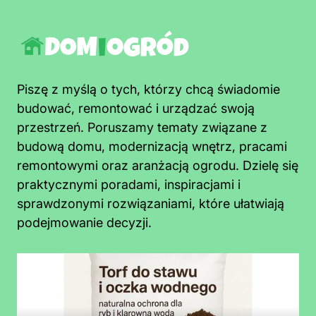
Piszę z myślą o tych, którzy chcą świadomie
budować, remontować i urządzać swoją
przestrzeń. Poruszamy tematy związane z
budową domu, modernizacją wnętrz, pracami
remontowymi oraz aranżacją ogrodu. Dzielę się
praktycznymi poradami, inspiracjami i
sprawdzonymi rozwiązaniami, które ułatwiają
podejmowanie decyzji.