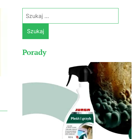
Szukaj:
Porady