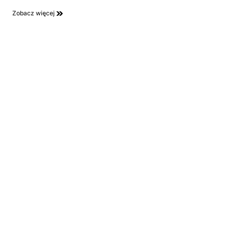
Zobacz więcej