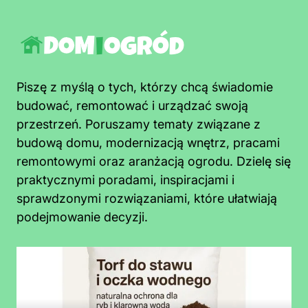
Piszę z myślą o tych, którzy chcą świadomie
budować, remontować i urządzać swoją
przestrzeń. Poruszamy tematy związane z
budową domu, modernizacją wnętrz, pracami
remontowymi oraz aranżacją ogrodu. Dzielę się
praktycznymi poradami, inspiracjami i
sprawdzonymi rozwiązaniami, które ułatwiają
podejmowanie decyzji.