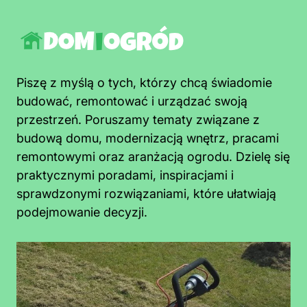
Piszę z myślą o tych, którzy chcą świadomie
budować, remontować i urządzać swoją
przestrzeń. Poruszamy tematy związane z
budową domu, modernizacją wnętrz, pracami
remontowymi oraz aranżacją ogrodu. Dzielę się
praktycznymi poradami, inspiracjami i
sprawdzonymi rozwiązaniami, które ułatwiają
podejmowanie decyzji.