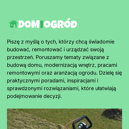
Piszę z myślą o tych, którzy chcą świadomie
budować, remontować i urządzać swoją
przestrzeń. Poruszamy tematy związane z
budową domu, modernizacją wnętrz, pracami
remontowymi oraz aranżacją ogrodu. Dzielę się
praktycznymi poradami, inspiracjami i
sprawdzonymi rozwiązaniami, które ułatwiają
podejmowanie decyzji.