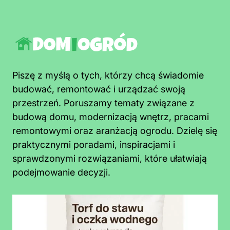
Piszę z myślą o tych, którzy chcą świadomie
budować, remontować i urządzać swoją
przestrzeń. Poruszamy tematy związane z
budową domu, modernizacją wnętrz, pracami
remontowymi oraz aranżacją ogrodu. Dzielę się
praktycznymi poradami, inspiracjami i
sprawdzonymi rozwiązaniami, które ułatwiają
podejmowanie decyzji.