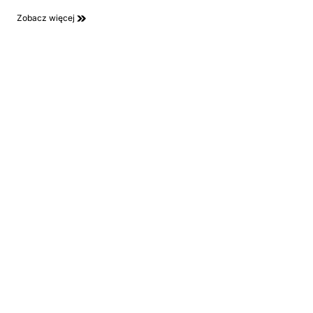
Zobacz więcej