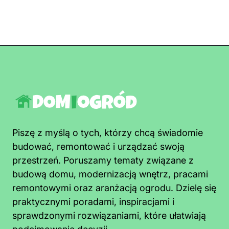
Piszę z myślą o tych, którzy chcą świadomie
budować, remontować i urządzać swoją
przestrzeń. Poruszamy tematy związane z
budową domu, modernizacją wnętrz, pracami
remontowymi oraz aranżacją ogrodu. Dzielę się
praktycznymi poradami, inspiracjami i
sprawdzonymi rozwiązaniami, które ułatwiają