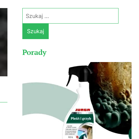
Szukaj:
Porady