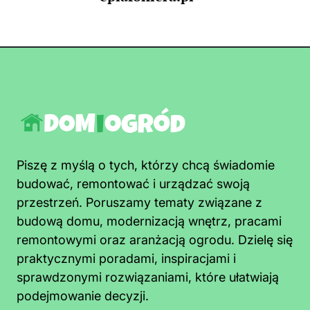
Piszę z myślą o tych, którzy chcą świadomie
budować, remontować i urządzać swoją
przestrzeń. Poruszamy tematy związane z
budową domu, modernizacją wnętrz, pracami
remontowymi oraz aranżacją ogrodu. Dzielę się
praktycznymi poradami, inspiracjami i
sprawdzonymi rozwiązaniami, które ułatwiają
podejmowanie decyzji.