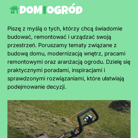
Piszę z myślą o tych, którzy chcą świadomie
budować, remontować i urządzać swoją
przestrzeń. Poruszamy tematy związane z
budową domu, modernizacją wnętrz, pracami
remontowymi oraz aranżacją ogrodu. Dzielę się
praktycznymi poradami, inspiracjami i
sprawdzonymi rozwiązaniami, które ułatwiają
podejmowanie decyzji.