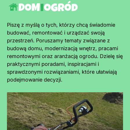
Piszę z myślą o tych, którzy chcą świadomie
budować, remontować i urządzać swoją
przestrzeń. Poruszamy tematy związane z
budową domu, modernizacją wnętrz, pracami
remontowymi oraz aranżacją ogrodu. Dzielę się
praktycznymi poradami, inspiracjami i
sprawdzonymi rozwiązaniami, które ułatwiają
podejmowanie decyzji.