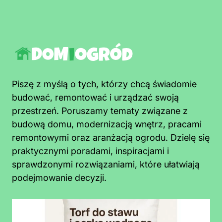
Piszę z myślą o tych, którzy chcą świadomie
budować, remontować i urządzać swoją
przestrzeń. Poruszamy tematy związane z
budową domu, modernizacją wnętrz, pracami
remontowymi oraz aranżacją ogrodu. Dzielę się
praktycznymi poradami, inspiracjami i
sprawdzonymi rozwiązaniami, które ułatwiają
podejmowanie decyzji.