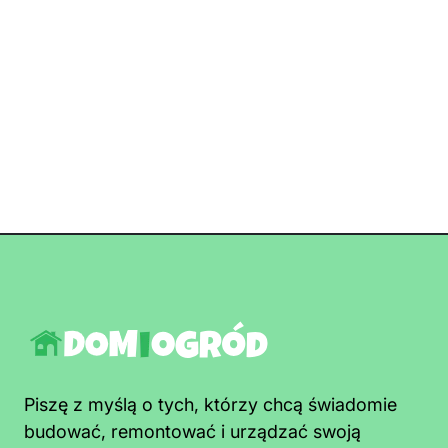
Piszę z myślą o tych, którzy chcą świadomie
budować, remontować i urządzać swoją