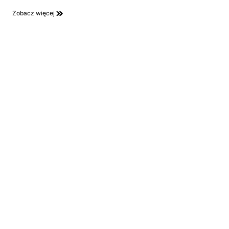
Zobacz więcej