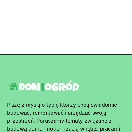
Piszę z myślą o tych, którzy chcą świadomie
budować, remontować i urządzać swoją
przestrzeń. Poruszamy tematy związane z
budową domu, modernizacją wnętrz, pracami