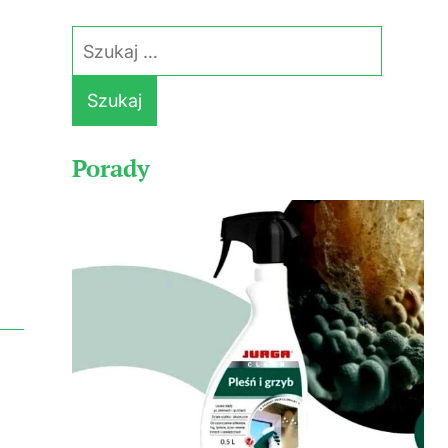
Szukaj:
Porady