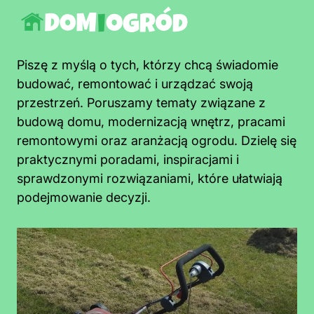
Piszę z myślą o tych, którzy chcą świadomie
budować, remontować i urządzać swoją
przestrzeń. Poruszamy tematy związane z
budową domu, modernizacją wnętrz, pracami
remontowymi oraz aranżacją ogrodu. Dzielę się
praktycznymi poradami, inspiracjami i
sprawdzonymi rozwiązaniami, które ułatwiają
podejmowanie decyzji.