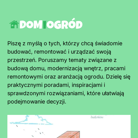
Piszę z myślą o tych, którzy chcą świadomie
budować, remontować i urządzać swoją
przestrzeń. Poruszamy tematy związane z
budową domu, modernizacją wnętrz, pracami
remontowymi oraz aranżacją ogrodu. Dzielę się
praktycznymi poradami, inspiracjami i
sprawdzonymi rozwiązaniami, które ułatwiają
podejmowanie decyzji.