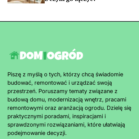
Piszę z myślą o tych, którzy chcą świadomie
budować, remontować i urządzać swoją
przestrzeń. Poruszamy tematy związane z
budową domu, modernizacją wnętrz, pracami
remontowymi oraz aranżacją ogrodu. Dzielę się
praktycznymi poradami, inspiracjami i
sprawdzonymi rozwiązaniami, które ułatwiają
podejmowanie decyzji.