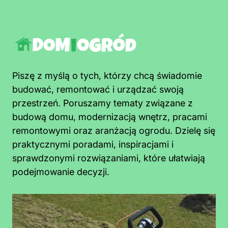
Piszę z myślą o tych, którzy chcą świadomie
budować, remontować i urządzać swoją
przestrzeń. Poruszamy tematy związane z
budową domu, modernizacją wnętrz, pracami
remontowymi oraz aranżacją ogrodu. Dzielę się
praktycznymi poradami, inspiracjami i
sprawdzonymi rozwiązaniami, które ułatwiają
podejmowanie decyzji.